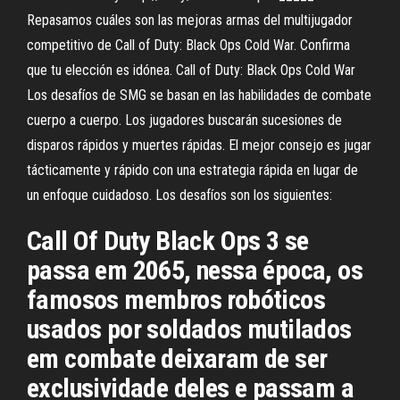
Repasamos cuáles son las mejoras armas del multijugador
competitivo de Call of Duty: Black Ops Cold War. Confirma
que tu elección es idónea. Call of Duty: Black Ops Cold War
Los desafíos de SMG se basan en las habilidades de combate
cuerpo a cuerpo. Los jugadores buscarán sucesiones de
disparos rápidos y muertes rápidas. El mejor consejo es jugar
tácticamente y rápido con una estrategia rápida en lugar de
un enfoque cuidadoso. Los desafíos son los siguientes:
Call Of Duty Black Ops 3 se
passa em 2065, nessa época, os
famosos membros robóticos
usados por soldados mutilados
em combate deixaram de ser
exclusividade deles e passam a