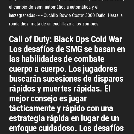
el cambio de semi-automática a automática y el
lanzagranadas.-----Cuchillo Bowie Coste: 3000 Daño: Hasta la
ronda diez, mata de un cuchillazo a los zombies.
Call of Duty: Black Ops Cold War
Los desafíos de SMG se basan en
las habilidades de combate
cuerpo a cuerpo. Los jugadores
buscarán sucesiones de disparos
rápidos y muertes rápidas. El
mejor consejo es jugar
tácticamente y rápido con una
estrategia rápida en lugar de un
enfoque cuidadoso. Los desafíos