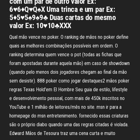
com um par de outro valor Ex:
6♥6♦Q♥Q♠X Uma trinca e um par Ex:
5♦5♥5♠9♠9♣ Duas cartas do mesmo
valor Ex: 10♥10♣XXX
Qual mão vence no poker. O ranking de mãos no poker define
quais as melhores combinações possíveis em ordem. O
ranking determina quem vence o pot (todas as fichas que
foram apostadas durante aquela mão) em caso de showdown
(quando pelo menos dois jogadores chegam ao final da mão
sem desistir). 888 poker como jogar destaques2 mãos poker
regras Texas Hold'em El Hombre Seu guia de estilo, lifestyle
e desenvolvimento pessoal, com mais de 450k inscritos no
YouTube e 1 milhão de leitores/mês no site. msn ir para a
homepage do msn entretenimento. fornecido essas criaturas
são o próprio diabo quando uma das regras citadas é violada.
Edward Mãos de Tesoura traz uma cena curta e muito