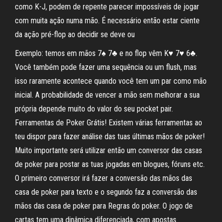
como K-J, podem de repente parecer impossíveis de jogar
com muita ação numa mão. É necessário então estar ciente
da ação pré-flop ao decidir se deve ou
Exemplo: temos em mãos 7♠ 7♣ e no flop vêm K♥ 7♥ 6♣.
Você também pode fazer uma sequência ou um flush, mas
isso raramente acontece quando você tem um par como mão
inicial. A probabilidade de vencer a mão sem melhorar a sua
própria depende muito do valor do seu pocket pair.
Ferramentas de Poker Grátis! Existem várias ferramentas ao
teu dispor para fazer análise das tuas últimas mãos de poker!
Muito importante será utilizar então um conversor das casas
de poker para postar as tuas jogadas em blogues, fóruns etc.
O primeiro conversor irá fazer a conversão das mãos das
casa de poker para texto e o segundo faz a conversão das
mãos das casa de poker para Regras do poker. O jogo de
cartas tem uma dinâmica diferenciada, com apostas