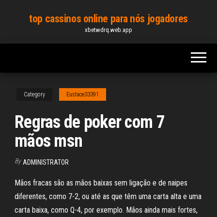
Skip
top cassinos online para nós jogadores
to
xbetwdrq.web.app
the
content
Category
Eustace33391
Regras de poker com 7
mãos msn
By
ADMINISTRATOR
Mãos fracas são as mãos baixas sem ligação e de naipes
diferentes, como 7-2, ou até as que têm uma carta alta e uma
carta baixa, como Q-4, por exemplo. Mãos ainda mais fortes,