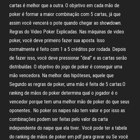
cartas é melhor que a outra. O objetivo em cada mão de
poker é formar a maior combinação com 5 cartas, já que
assim você vencerá o pote quando chegar ao showdown.
Regras do Video Poker Explicadas. Nas máquinas de video
poker, você deve primeiro fazer sua aposta. Isso
normalmente é feito com 1 a 5 créditos por rodada. Depois
de fazer isso, você deve pressionar “deal” e as cartas serão
distribuídas. O objetivo do jogo de poker é conseguir uma
mão vencedora. Na melhor das hipóteses, aquele que
Segundo as regras de poker, uma mão é feita de 5 cartas.O
ranking de mãos do poker determina qual o jogador é o
vencedor porque tem uma melhor mão de poker do que seus
oponentes.. No poker os naipes não tem valor e por isso as
combinações podem ser feitas pelo valor da carta
independente do naipe que ela tiver.. Você pode ter a tabela
do ranking de mãos de poker em pdf para gravar ou Se você