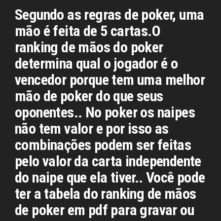
Segundo as regras de poker, uma
mão é feita de 5 cartas.O
ranking de mãos do poker
determina qual o jogador é o
vencedor porque tem uma melhor
mão de poker do que seus
oponentes.. No poker os naipes
não tem valor e por isso as
combinações podem ser feitas
pelo valor da carta independente
do naipe que ela tiver.. Você pode
ter a tabela do ranking de mãos
de poker em pdf para gravar ou